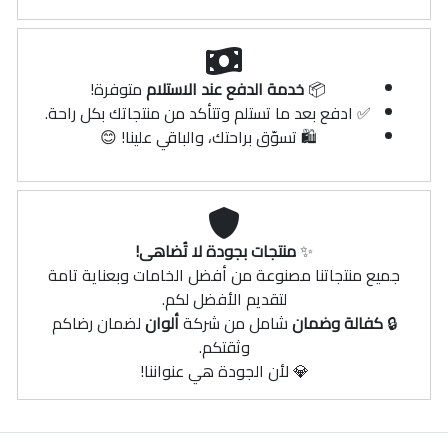
📦
خدمة الدفع عند الاستلام
متوفرة!
✅ ادفع بعد ما تستلم وتتأكد من منتجاتك بكل راحة.
🛍️ تسوّق براحتك، والباقي علينا! 😊
✨
منتجات بجودة لا تُضاهى!
جميع منتجاتنا مصنوعة من أفضل الخامات وبعناية تامة
لتقديم الأفضل لكم.
🔒
كفالة وضمان
شامل من شركة
ألوان
لضمان رضاكم
وثقتكم.
💎 لأن الجودة هي عنواننا!