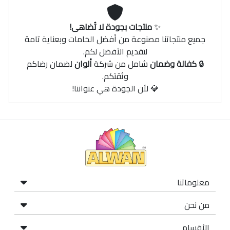
✨
منتجات بجودة لا تُضاهى!
جميع منتجاتنا مصنوعة من أفضل الخامات وبعناية تامة
لتقديم الأفضل لكم.
🔒
كفالة وضمان
شامل من شركة
ألوان
لضمان رضاكم
وثقتكم.
💎 لأن الجودة هي عنواننا!
معلوماتنا
من نحن
الأقسام