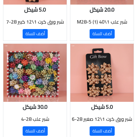
20.0 شيكل
5.0 شيكل
شبر علب 1\40 M28-5 (1)
شبر ورق كرت 1\12 كبير 28-7
أضف للسلة
أضف للسلة
5.0 شيكل
30.0 شيكل
شبر ورق كرت 1\12 صغير 28-6
شبر علب 28-4
أضف للسلة
أضف للسلة