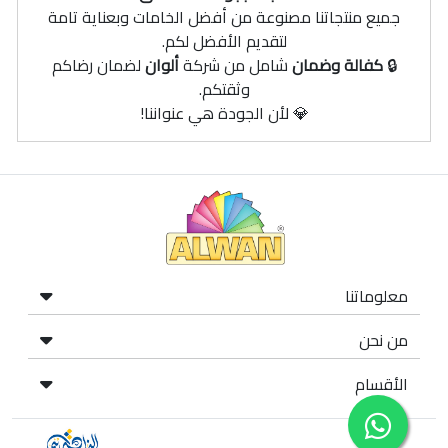
جميع منتجاتنا مصنوعة من أفضل الخامات وبعناية تامة
لتقديم الأفضل لكم.
🔒
كفالة وضمان
شامل من شركة
ألوان
لضمان رضاكم
وثقتكم.
💎 لأن الجودة هي عنواننا!
معلوماتنا
من نحن
الأقسام