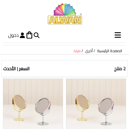
shopping_bag
دخول
الصفحة الرئيسية
أخرى
مرايا
2 منتج
السعر
|
الأحدث