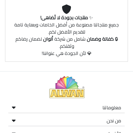
✨
منتجات بجودة لا تُضاهى!
جميع منتجاتنا مصنوعة من أفضل الخامات وبعناية تامة
لتقديم الأفضل لكم.
🔒
كفالة وضمان
شامل من شركة
ألوان
لضمان رضاكم
وثقتكم.
💎 لأن الجودة هي عنواننا!
معلوماتنا
من نحن